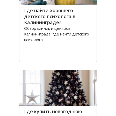
Где найти хорошего
детского психолога в
Калининграде?
Обзор клиник и центров
Калининграда, где найти детского
психолога
Где купить новогоднюю