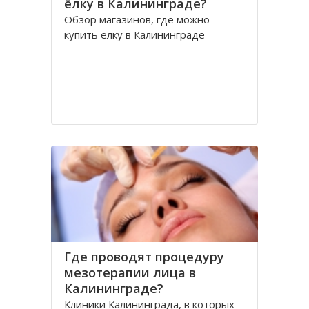
ёлку в Калининграде?
Обзор магазинов, где можно
купить елку в Калининграде
Где проводят процедуру
мезотерапии лица в
Калининграде?
Клиники Калининграда, в которых