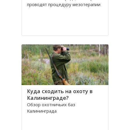
проводят процедуру мезотерапии
Куда сходить на охоту в
Калининграде?
Обзор охотничьих баз
Калининграда