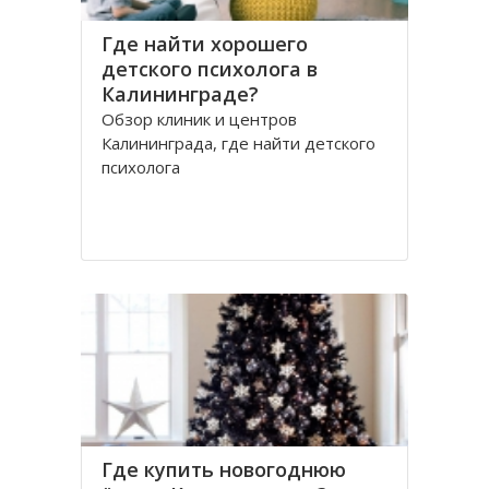
Где найти хорошего
детского психолога в
Калининграде?
Обзор клиник и центров
Калининграда, где найти детского
психолога
Где купить новогоднюю