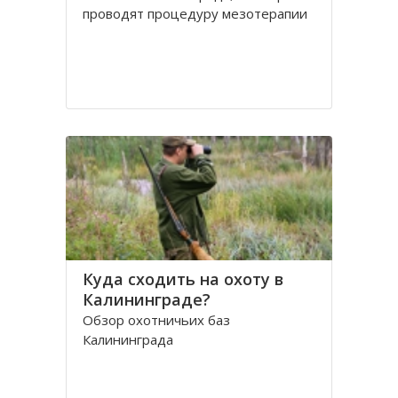
проводят процедуру мезотерапии
Куда сходить на охоту в
Калининграде?
Обзор охотничьих баз
Калининграда