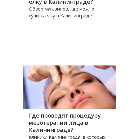
ёлку в Калининграде?
Обзор магазинов, где можно
купить елку в Калининграде
Где проводят процедуру
мезотерапии лица в
Калининграде?
Клиники Калининграда, в которых