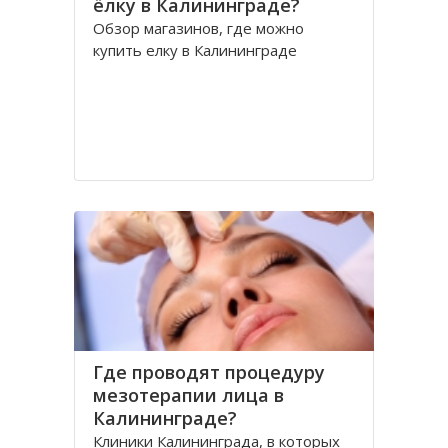
ёлку в Калининграде?
Обзор магазинов, где можно
купить елку в Калининграде
Где проводят процедуру
мезотерапии лица в
Калининграде?
Клиники Калининграда, в которых