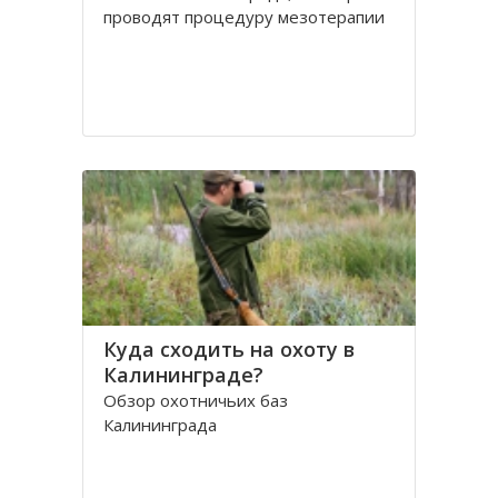
проводят процедуру мезотерапии
Куда сходить на охоту в
Калининграде?
Обзор охотничьих баз
Калининграда