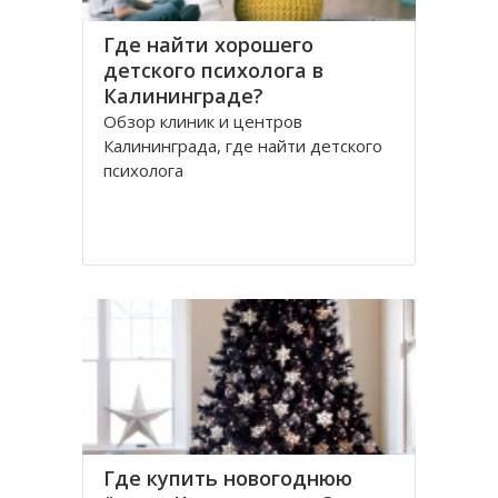
Где найти хорошего
детского психолога в
Калининграде?
Обзор клиник и центров
Калининграда, где найти детского
психолога
Где купить новогоднюю