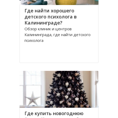
Где найти хорошего
детского психолога в
Калининграде?
Обзор клиник и центров
Калининграда, где найти детского
психолога
Где купить новогоднюю