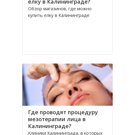
ёлку в Калининграде?
Обзор магазинов, где можно
купить елку в Калининграде
Где проводят процедуру
мезотерапии лица в
Калининграде?
Клиники Калининграда, в которых