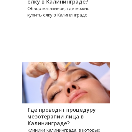
ёлку в Калининграде?
Обзор магазинов, где можно
купить елку в Калининграде
Где проводят процедуру
мезотерапии лица в
Калининграде?
Клиники Калининграда, в которых