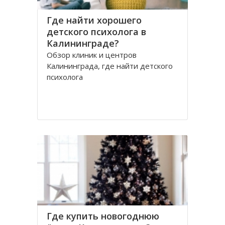
Где найти хорошего
детского психолога в
Калининграде?
Обзор клиник и центров
Калининграда, где найти детского
психолога
Где купить новогоднюю