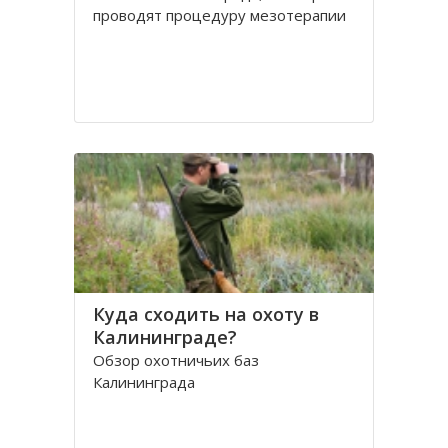
проводят процедуру мезотерапии
Куда сходить на охоту в
Калининграде?
Обзор охотничьих баз
Калининграда