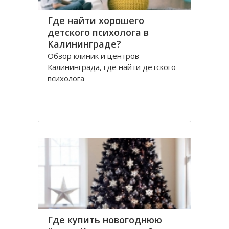
Где найти хорошего
детского психолога в
Калининграде?
Обзор клиник и центров
Калининграда, где найти детского
психолога
Где купить новогоднюю