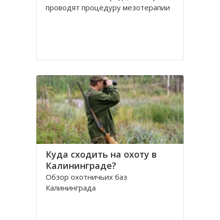
проводят процедуру мезотерапии
Куда сходить на охоту в
Калининграде?
Обзор охотничьих баз
Калининграда