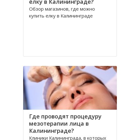
ёлку в Калининграде?
Обзор магазинов, где можно
купить елку в Калининграде
Где проводят процедуру
мезотерапии лица в
Калининграде?
Клиники Калининграда, в которых