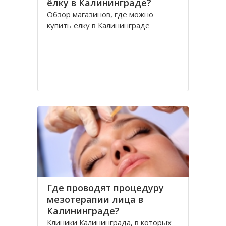
ёлку в Калининграде?
Обзор магазинов, где можно
купить елку в Калининграде
Где проводят процедуру
мезотерапии лица в
Калининграде?
Клиники Калининграда, в которых