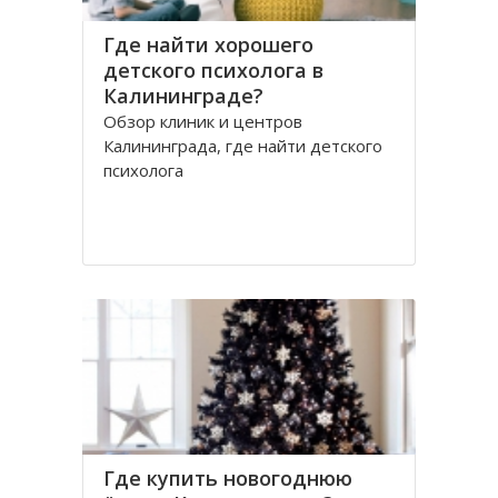
Где найти хорошего
детского психолога в
Калининграде?
Обзор клиник и центров
Калининграда, где найти детского
психолога
Где купить новогоднюю