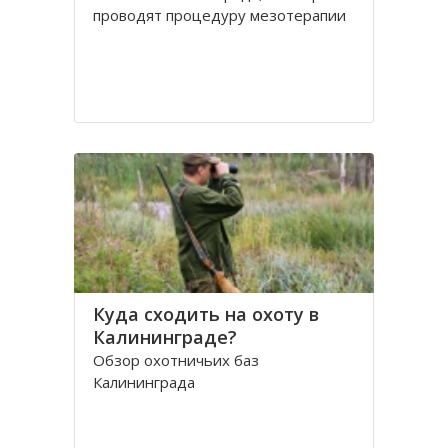
проводят процедуру мезотерапии
Куда сходить на охоту в
Калининграде?
Обзор охотничьих баз
Калининграда