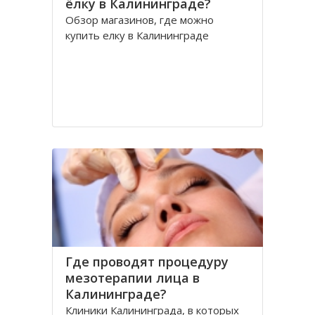
ёлку в Калининграде?
Обзор магазинов, где можно
купить елку в Калининграде
Где проводят процедуру
мезотерапии лица в
Калининграде?
Клиники Калининграда, в которых