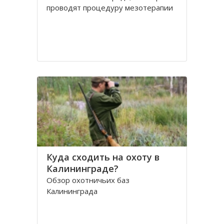
проводят процедуру мезотерапии
Куда сходить на охоту в
Калининграде?
Обзор охотничьих баз
Калининграда