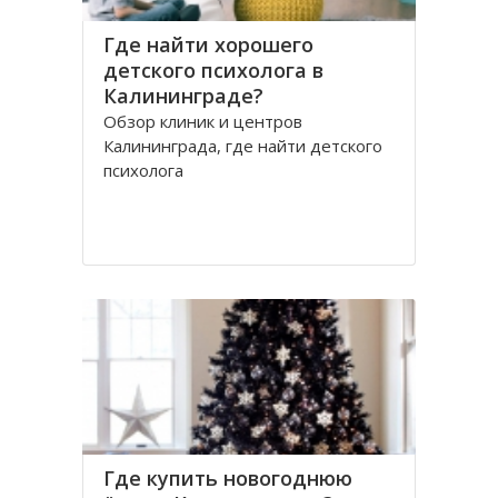
Где найти хорошего
детского психолога в
Калининграде?
Обзор клиник и центров
Калининграда, где найти детского
психолога
Где купить новогоднюю