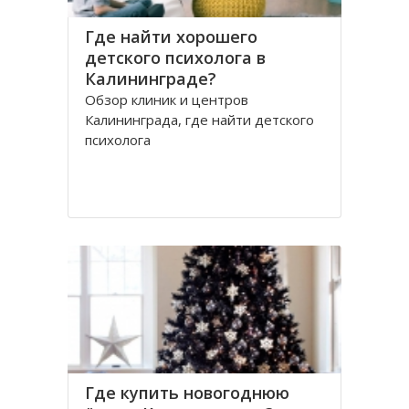
Где найти хорошего
детского психолога в
Калининграде?
Обзор клиник и центров
Калининграда, где найти детского
психолога
Где купить новогоднюю