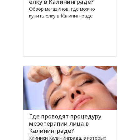
ёлку в Калининграде?
Обзор магазинов, где можно
купить елку в Калининграде
Где проводят процедуру
мезотерапии лица в
Калининграде?
Клиники Калининграда, в которых