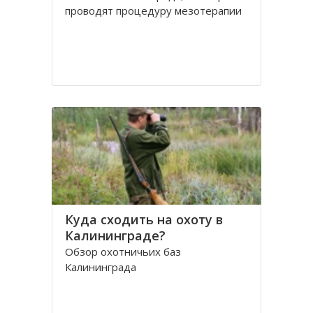
проводят процедуру мезотерапии
Куда сходить на охоту в
Калининграде?
Обзор охотничьих баз
Калининграда