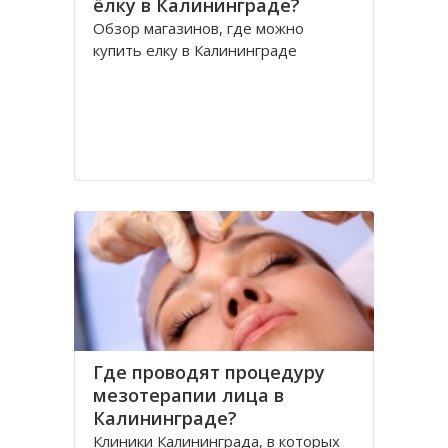
ёлку в Калининграде?
Обзор магазинов, где можно
купить елку в Калининграде
Где проводят процедуру
мезотерапии лица в
Калининграде?
Клиники Калининграда, в которых