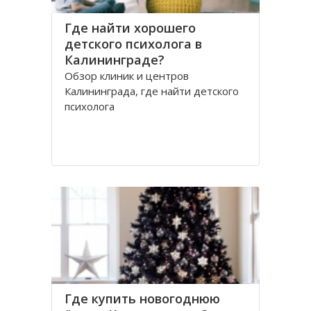
Где найти хорошего
детского психолога в
Калининграде?
Обзор клиник и центров
Калининграда, где найти детского
психолога
Где купить новогоднюю