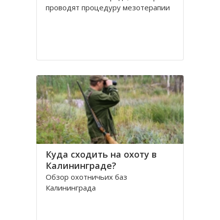
проводят процедуру мезотерапии
Куда сходить на охоту в
Калининграде?
Обзор охотничьих баз
Калининграда