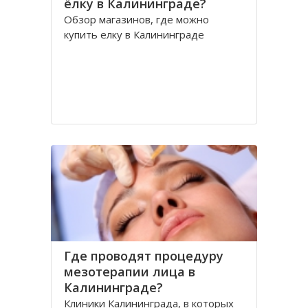
ёлку в Калининграде?
Обзор магазинов, где можно
купить елку в Калининграде
Где проводят процедуру
мезотерапии лица в
Калининграде?
Клиники Калининграда, в которых