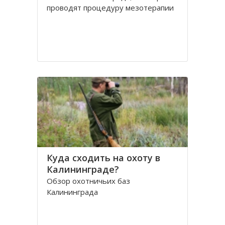
проводят процедуру мезотерапии
Куда сходить на охоту в
Калининграде?
Обзор охотничьих баз
Калининграда