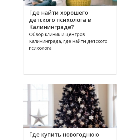
Где найти хорошего
детского психолога в
Калининграде?
Обзор клиник и центров
Калининграда, где найти детского
психолога
Где купить новогоднюю