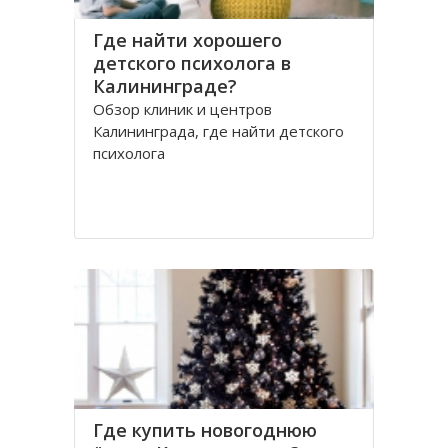
Где найти хорошего
детского психолога в
Калининграде?
Обзор клиник и центров
Калининграда, где найти детского
психолога
Где купить новогоднюю