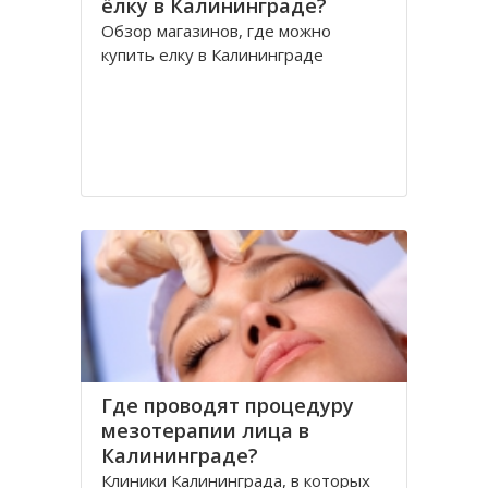
ёлку в Калининграде?
Обзор магазинов, где можно
купить елку в Калининграде
Где проводят процедуру
мезотерапии лица в
Калининграде?
Клиники Калининграда, в которых