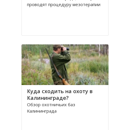
проводят процедуру мезотерапии
Куда сходить на охоту в
Калининграде?
Обзор охотничьих баз
Калининграда