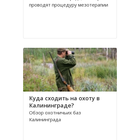
проводят процедуру мезотерапии
Куда сходить на охоту в
Калининграде?
Обзор охотничьих баз
Калининграда