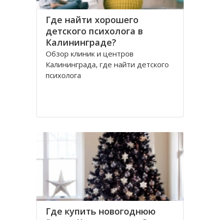
Где найти хорошего
детского психолога в
Калининграде?
Обзор клиник и центров
Калининграда, где найти детского
психолога
Где купить новогоднюю