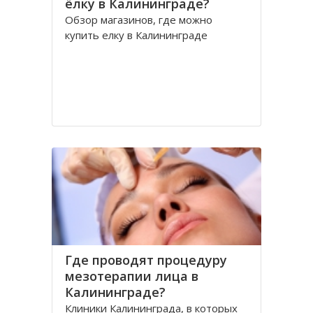
ёлку в Калининграде?
Обзор магазинов, где можно
купить елку в Калининграде
Где проводят процедуру
мезотерапии лица в
Калининграде?
Клиники Калининграда, в которых