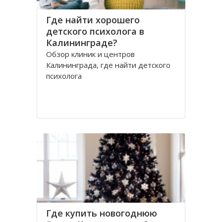
Где найти хорошего
детского психолога в
Калининграде?
Обзор клиник и центров
Калининграда, где найти детского
психолога
Где купить новогоднюю