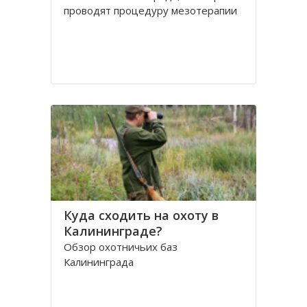
проводят процедуру мезотерапии
Куда сходить на охоту в
Калининграде?
Обзор охотничьих баз
Калининграда