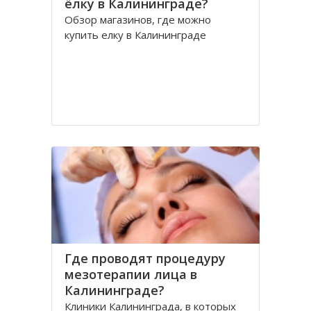
ёлку в Калининграде?
Обзор магазинов, где можно
купить елку в Калининграде
Где проводят процедуру
мезотерапии лица в
Калининграде?
Клиники Калининграда, в которых